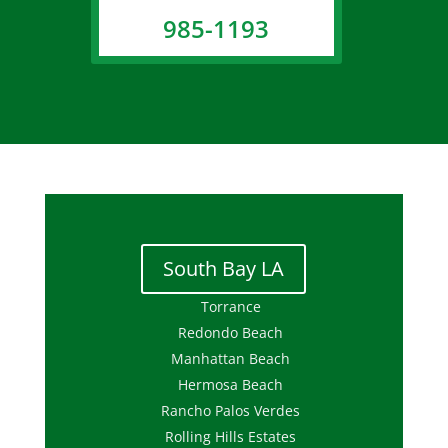
985-1193
South Bay LA
Torrance
Redondo Beach
Manhattan Beach
Hermosa Beach
Rancho Palos Verdes
Rolling Hills Estates